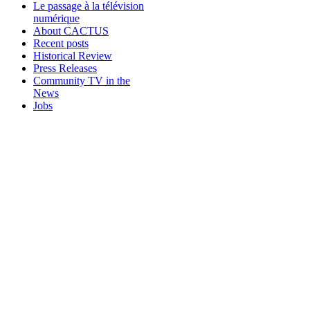
Le passage à la télévision
numérique
About CACTUS
Recent posts
Historical Review
Press Releases
Community TV in the
News
Jobs