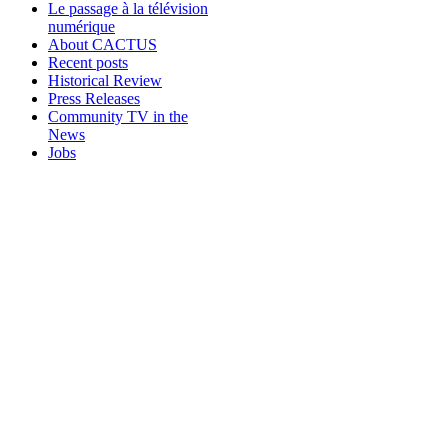
Le passage à la télévision
numérique
About CACTUS
Recent posts
Historical Review
Press Releases
Community TV in the
News
Jobs