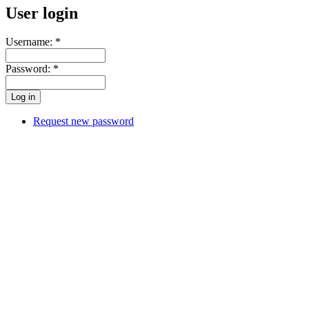
User login
Username:
*
Password:
*
Request new password